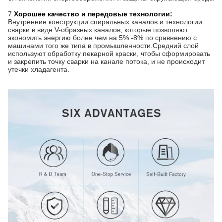
7.
Хорошее качество и передовые технологии:
Внутренние конструкции спиральных каналов и технологии
сварки в виде V-образных каналов, которые позволяют
экономить энергию более чем на 5% -8% по сравнению с
машинами того же типа в промышленности.Средний слой
используют обработку пекарной краски, чтобы сформировать
и закрепить точку сварки на канале потока, и не происходит
утечки хладагента.