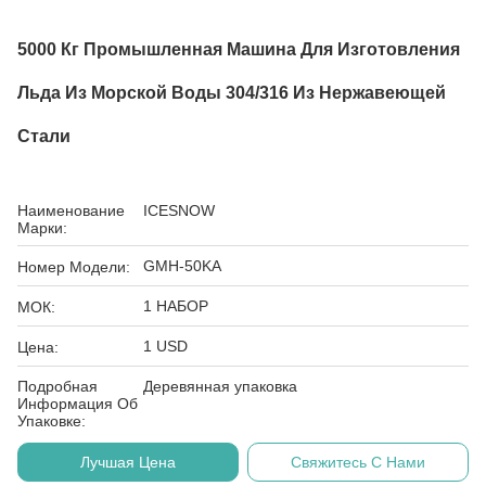
5000 Кг Промышленная Машина Для Изготовления
Льда Из Морской Воды 304/316 Из Нержавеющей
Стали
Наименование
ICESNOW
Марки:
GMH-50KA
Номер Модели:
1 НАБОР
МОК:
1 USD
Цена:
Подробная
Деревянная упаковка
Информация Об
Упаковке:
Лучшая Цена
Свяжитесь С Нами