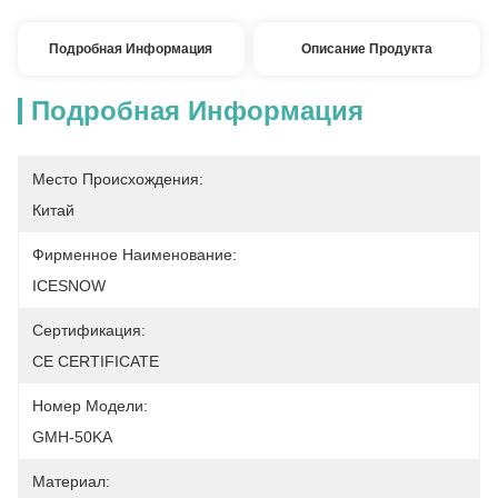
Подробная Информация
Описание Продукта
Подробная Информация
Место Происхождения:
Китай
Фирменное Наименование:
ICESNOW
Сертификация:
CE CERTIFICATE
Номер Модели:
GMH-50KA
Материал: