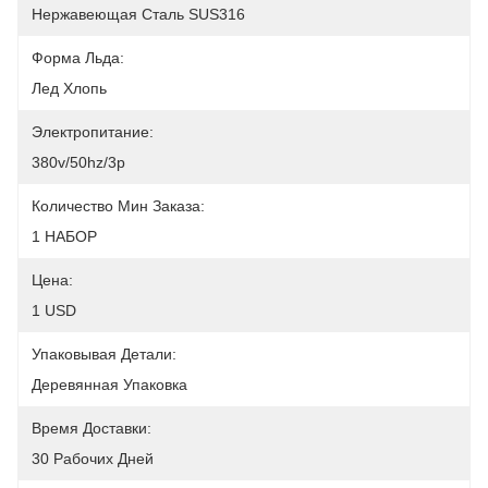
Нержавеющая Сталь SUS316
Форма Льда:
Лед Хлопь
Электропитание:
380v/50hz/3p
Количество Мин Заказа:
1 НАБОР
Цена:
1 USD
Упаковывая Детали:
Деревянная Упаковка
Время Доставки:
30 Рабочих Дней