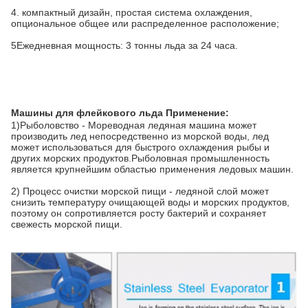
4. компактный дизайн, простая система охлаждения,
опциональное общее или распределенное расположение;
5Ежедневная мощность: 3 тонны льда за 24 часа.
Машины для флейкового льда Применение:
1)
Рыболовство - Мореводная ледяная машина может
производить лед непосредственно из морской воды, лед
может использоваться для быстрого охлаждения рыбы и
других морских продуктов.Рыболовная промышленность
является крупнейшим областью применения ледовых машин.
2) Процесс очистки морской пищи - ледяной слой может
снизить температуру очищающей воды и морских продуктов,
поэтому он сопротивляется росту бактерий и сохраняет
свежесть морской пищи
.