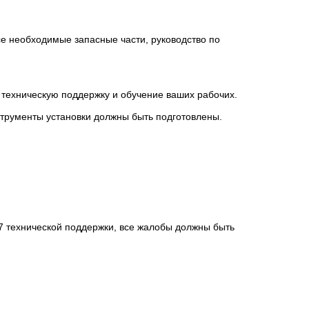
се необходимые запасные части, руководство по
 техническую поддержку и обучение ваших рабочих.
струменты установки должны быть подготовлены.
 технической поддержки, все жалобы должны быть