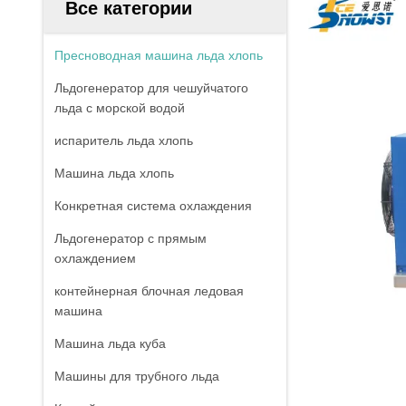
Все категории
Пресноводная машина льда хлопь
Льдогенератор для чешуйчатого
льда с морской водой
испаритель льда хлопь
Машина льда хлопь
Конкретная система охлаждения
Льдогенератор с прямым
охлаждением
контейнерная блочная ледовая
машина
Машина льда куба
Машины для трубного льда