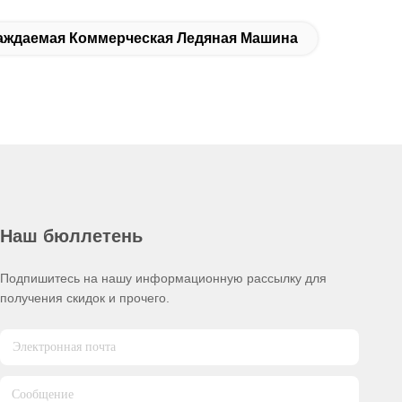
ждаемая Коммерческая Ледяная Машина
Наш бюллетень
Подпишитесь на нашу информационную рассылку для
получения скидок и прочего.