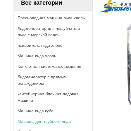
Все категории
Пресноводная машина льда хлопь
Льдогенератор для чешуйчатого
льда с морской водой
испаритель льда хлопь
Машина льда хлопь
Конкретная система охлаждения
Льдогенератор с прямым
охлаждением
контейнерная блочная ледовая
машина
Машина льда куба
Машины для трубного льда