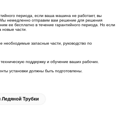
тийного периода, если ваша машина не работает, вы
и.Мы немедленно отправим вам решение для решения
ним ее бесплатно в течение гарантийного периода. Но если
 новые части.
се необходимые запасные части, руководство по
 техническую поддержку и обучение ваших рабочих.
менты установки должны быть подготовлены.
 Ледяной Трубки