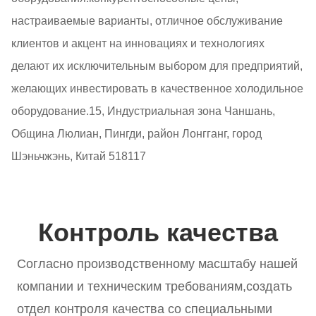
настраиваемые варианты, отличное обслуживание
клиентов и акцент на инновациях и технологиях
делают их исключительным выбором для предприятий,
желающих инвестировать в качественное холодильное
оборудование.15, Индустриальная зона Чаншань,
Община Люлиан, Пингди, район Лонгганг, город
Шэньчжэнь, Китай 518117
Контроль качества
Согласно производственному масштабу нашей
компании и техническим требованиям,создать
отдел контроля качества со специальными