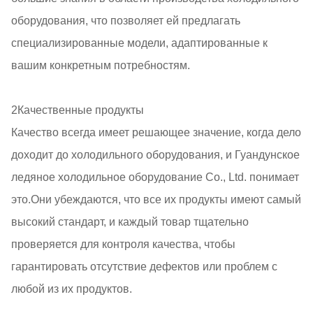
оборудования, что позволяет ей предлагать
специализированные модели, адаптированные к
вашим конкретным потребностям.
2Качественные продукты
Качество всегда имеет решающее значение, когда дело
доходит до холодильного оборудования, и Гуандунское
ледяное холодильное оборудование Co., Ltd. понимает
это.Они убеждаются, что все их продукты имеют самый
высокий стандарт, и каждый товар тщательно
проверяется для контроля качества, чтобы
гарантировать отсутствие дефектов или проблем с
любой из их продуктов.