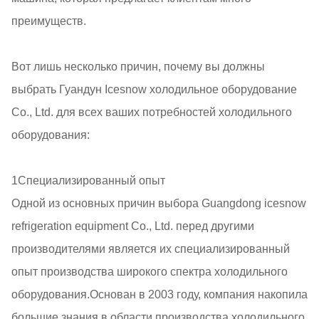
преимуществ.
Вот лишь несколько причин, почему вы должны
выбрать Гуандун Icesnow холодильное оборудование
Co., Ltd. для всех ваших потребностей холодильного
оборудования:
1Специализированный опыт
Одной из основных причин выбора Guangdong icesnow
refrigeration equipment Co., Ltd. перед другими
производителями является их специализированный
опыт производства широкого спектра холодильного
оборудования.Основан в 2003 году, компания накопила
большие знания в области производства холодильного