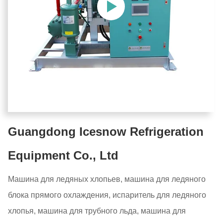
Guangdong Icesnow Refrigeration
Equipment Co., Ltd
Машина для ледяных хлопьев, машина для ледяного
блока прямого охлаждения, испаритель для ледяного
хлопья, машина для трубного льда, машина для