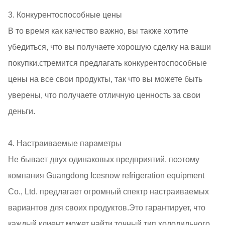
3. Конкурентоспособные цены
В то время как качество важно, вы также хотите
убедиться, что вы получаете хорошую сделку на ваши
покупки.стремится предлагать конкурентоспособные
цены на все свои продукты, так что вы можете быть
уверены, что получаете отличную ценность за свои
деньги.
4. Настраиваемые параметры
Не бывает двух одинаковых предприятий, поэтому
компания Guangdong Icesnow refrigeration equipment
Co., Ltd. предлагает огромный спектр настраиваемых
вариантов для своих продуктов.Это гарантирует, что
каждый клиент может найти точный тип холодильного