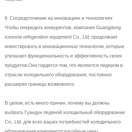
6. Сосредоточение на инновациях и технологиях
Чтобы опередить конкурентов, компания Guangdong
icesnow refrigeration equipment Co., Ltd. продолжает
инвестировать в инновационные технологии, которые
улучшают функциональность и эффективность своих
продуктов.Они гордятся тем, что являются лидером в
отрасли холодильного оборудования, постоянно
расширяя границы возможного.
В целом, есть много причин, почему вы должны
выбрать Гуандун ледяной холодильный оборудование
Co., Ltd. для всех ваших потребностей холодильного
оборудования.конкурентоспособные цены,