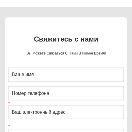
Свяжитесь с нами
Вы Можете Связаться С Нами В Любое Время!