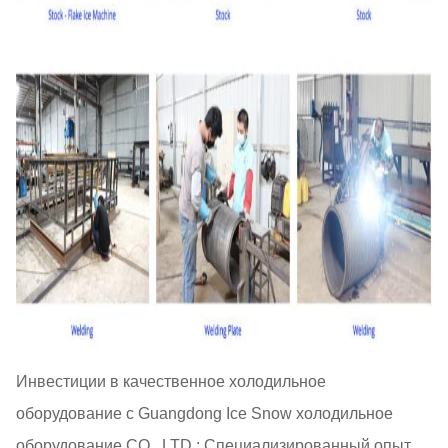
Инвестиции в качественное холодильное
оборудование с Guangdong Ice Snow холодильное
оборудование CO., LTD.: Специализированный опыт,