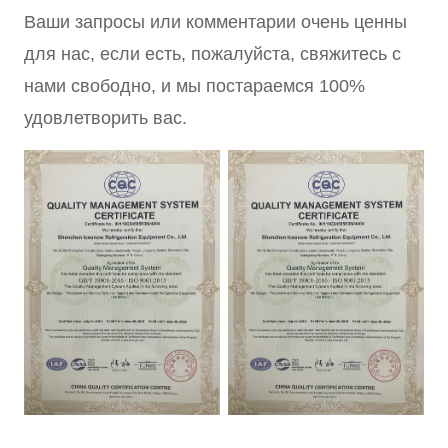
Ваши запросы или комментарии очень ценны
для нас, если есть, пожалуйста, свяжитесь с
нами свободно, и мы постараемся 100%
удовлетворить вас.