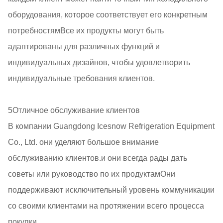
оборудования, которое соответствует его конкретным
потребностямВсе их продукты могут быть
адаптированы для различных функций и
индивидуальных дизайнов, чтобы удовлетворить
индивидуальные требования клиентов.
5Отличное обслуживание клиентов
В компании Guangdong Icesnow Refrigeration Equipment
Co., Ltd. они уделяют большое внимание
обслуживанию клиентов.и они всегда рады дать
советы или руководство по их продуктамОни
поддерживают исключительный уровень коммуникации
со своими клиентами на протяжении всего процесса
покупки.