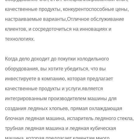
качественные продукты, конкурентоспособные цены,
настраиваемые варианты,Отличное обслуживание
клиентов, и сосредоточиться на инновациях и
технологиях.
Когда дело доходит до покупки холодильного
оборудования, вы хотите убедиться, что вы
инвестируете в компанию, которая предлагает
качественные продукты и услуги.является
интегрированным производителем машины для
создания ледяных хлопьев, прямая охлаждающая
блочная ледяная машина, испаритель ледяного стекла,
трубная ледяная машина и ледяная кубическая
машина, которая предлагает клиентам много