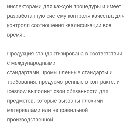
инспекторами для каждой процедуры и имеет
разработанную систему контроля качества для
контроля соотношения квалификации все
время..
Продукция стандартизирована в соответствии
с международными
стандартами.Промышленные стандарты и
требования, предусмотренные в контракте, и
Icesnow выполнит свои обязанности для
предметов, которые вызваны плохими
материалами или неправильной
производственной.